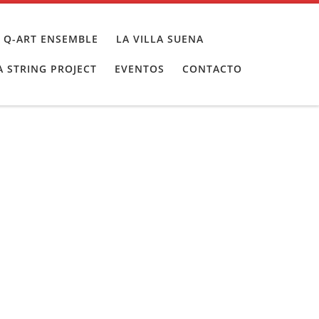
 Q-ART ENSEMBLE
LA VILLA SUENA
 STRING PROJECT
EVENTOS
CONTACTO