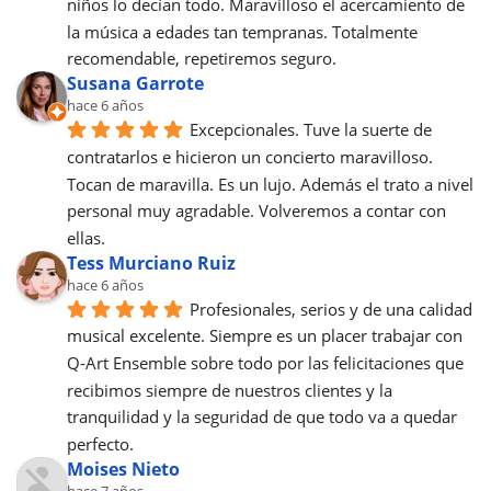
niños lo decían todo. Maravilloso el acercamiento de 
la música a edades tan tempranas. Totalmente 
recomendable, repetiremos seguro.
Susana Garrote
hace 6 años
Excepcionales. Tuve la suerte de 
contratarlos e hicieron un concierto maravilloso. 
Tocan de maravilla. Es un lujo. Además el trato a nivel 
personal muy agradable. Volveremos a contar con 
ellas.
Tess Murciano Ruiz
hace 6 años
Profesionales, serios y de una calidad 
musical excelente. Siempre es un placer trabajar con 
Q-Art Ensemble sobre todo por las felicitaciones que 
recibimos siempre de nuestros clientes y la 
tranquilidad y la seguridad de que todo va a quedar 
perfecto.
Moises Nieto