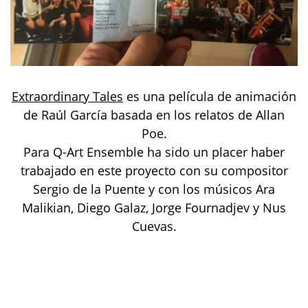
Extraordinary Tales
es una película de animación
de Raúl García basada en los relatos de Allan
Poe.
Para Q-Art Ensemble ha sido un placer haber
trabajado en este proyecto con su compositor
Sergio de la Puente y con los músicos Ara
Malikian, Diego Galaz, Jorge Fournadjev y Nus
Cuevas.