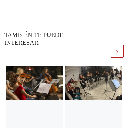
TAMBIÉN TE PUEDE
INTERESAR