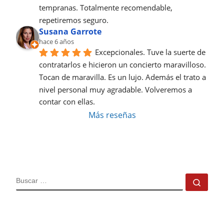
tempranas. Totalmente recomendable, 
repetiremos seguro.
Susana Garrote
hace 6 años
Excepcionales. Tuve la suerte de 
contratarlos e hicieron un concierto maravilloso. 
Tocan de maravilla. Es un lujo. Además el trato a 
nivel personal muy agradable. Volveremos a 
contar con ellas.
Más reseñas
BUSCAR
Busc