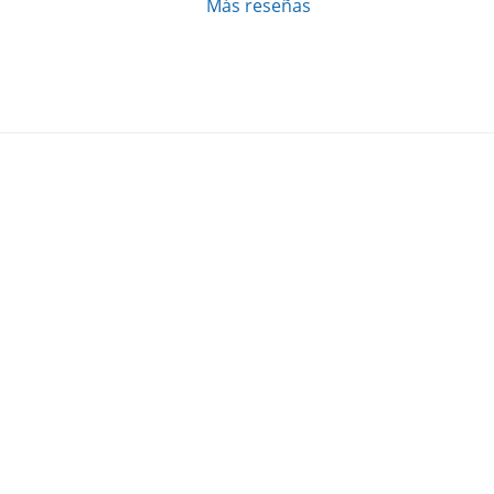
Más reseñas