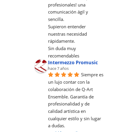
profesionales! una 
comunicación ágil y 
sencilla.
Supieron entender 
nuestras necesidad 
rápidamente.
Sin duda muy 
recomendables
Intermezzo Promusic
hace 7 años
Siempre es 
un lujo contar con la 
colaboración de Q-Art 
Ensemble. Garantía de 
profesionalidad y de 
calidad artística en 
cualquier estilo y sin lugar 
a dudas.