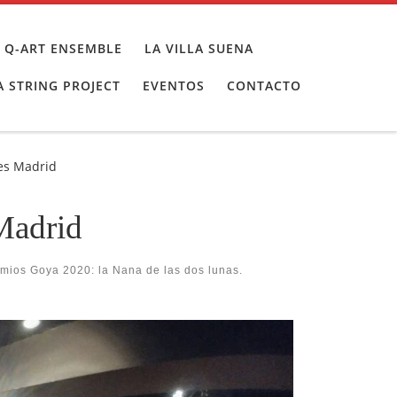
 Q-ART ENSEMBLE
LA VILLA SUENA
 STRING PROJECT
EVENTOS
CONTACTO
es Madrid
Madrid
mios Goya 2020: la Nana de las dos lunas.