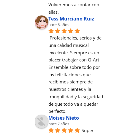
Volveremos a contar con 
ellas.
Tess Murciano Ruiz
hace 6 años
Profesionales, serios y de 
una calidad musical 
excelente. Siempre es un 
placer trabajar con Q-Art 
Ensemble sobre todo por 
las felicitaciones que 
recibimos siempre de 
nuestros clientes y la 
tranquilidad y la seguridad 
de que todo va a quedar 
perfecto.
Moises Nieto
hace 7 años
Super 