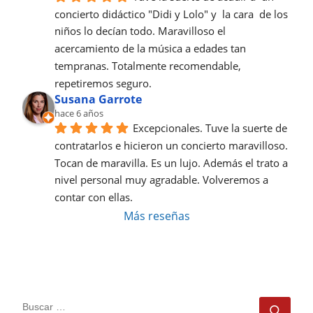
concierto didáctico "Didi y Lolo" y  la cara  de los 
niños lo decían todo. Maravilloso el 
acercamiento de la música a edades tan 
tempranas. Totalmente recomendable, 
repetiremos seguro.
Susana Garrote
hace 6 años
Excepcionales. Tuve la suerte de 
contratarlos e hicieron un concierto maravilloso. 
Tocan de maravilla. Es un lujo. Además el trato a 
nivel personal muy agradable. Volveremos a 
contar con ellas.
Más reseñas
BUSCAR
Busc