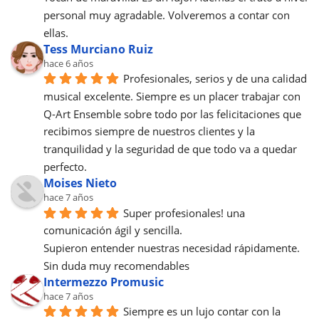
personal muy agradable. Volveremos a contar con 
ellas.
Tess Murciano Ruiz
hace 6 años
Profesionales, serios y de una calidad 
musical excelente. Siempre es un placer trabajar con 
Q-Art Ensemble sobre todo por las felicitaciones que 
recibimos siempre de nuestros clientes y la 
tranquilidad y la seguridad de que todo va a quedar 
perfecto.
Moises Nieto
hace 7 años
Super profesionales! una 
comunicación ágil y sencilla.
Supieron entender nuestras necesidad rápidamente.
Sin duda muy recomendables
Intermezzo Promusic
hace 7 años
Siempre es un lujo contar con la 