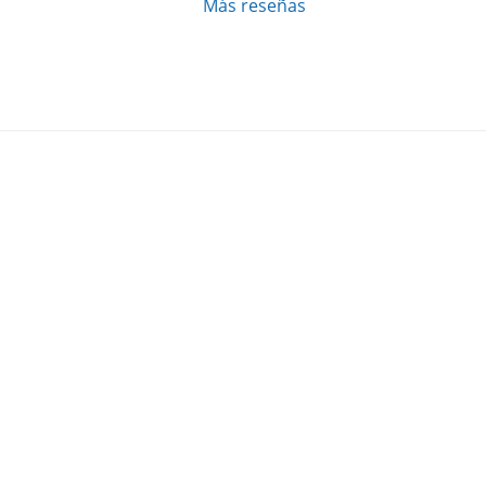
Más reseñas