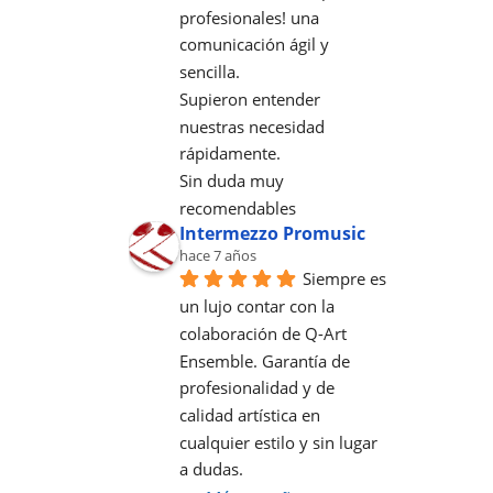
profesionales! una 
comunicación ágil y 
sencilla.
Supieron entender 
nuestras necesidad 
rápidamente.
Sin duda muy 
recomendables
Intermezzo Promusic
hace 7 años
Siempre es 
un lujo contar con la 
colaboración de Q-Art 
Ensemble. Garantía de 
profesionalidad y de 
calidad artística en 
cualquier estilo y sin lugar 
a dudas.