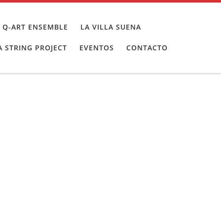
 Q-ART ENSEMBLE
LA VILLA SUENA
 STRING PROJECT
EVENTOS
CONTACTO