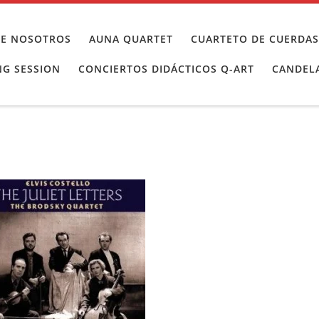
BRE NOSOTROS
AUNA QUARTET
CUARTETO DE CUERDAS
NG SESSION
CONCIERTOS DIDÁCTICOS Q-ART
CANDELA