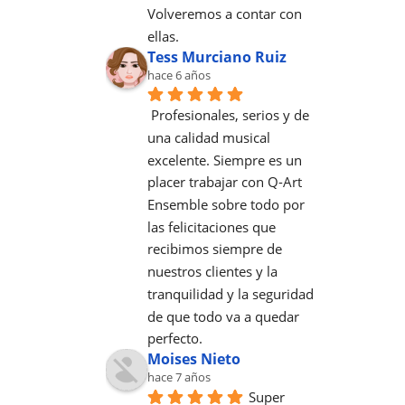
Volveremos a contar con 
ellas.
Tess Murciano Ruiz
hace 6 años
Profesionales, serios y de 
una calidad musical 
excelente. Siempre es un 
placer trabajar con Q-Art 
Ensemble sobre todo por 
las felicitaciones que 
recibimos siempre de 
nuestros clientes y la 
tranquilidad y la seguridad 
de que todo va a quedar 
perfecto.
Moises Nieto
hace 7 años
Super 