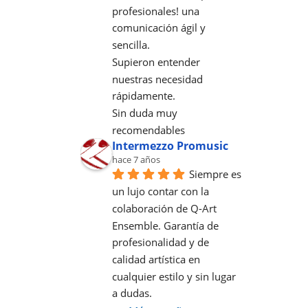
profesionales! una 
comunicación ágil y 
sencilla.
Supieron entender 
nuestras necesidad 
rápidamente.
Sin duda muy 
recomendables
Intermezzo Promusic
hace 7 años
Siempre es 
un lujo contar con la 
colaboración de Q-Art 
Ensemble. Garantía de 
profesionalidad y de 
calidad artística en 
cualquier estilo y sin lugar 
a dudas.