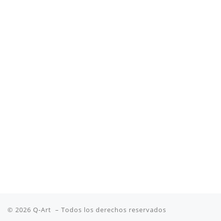
© 2026
Q-Art
– Todos los derechos reservados