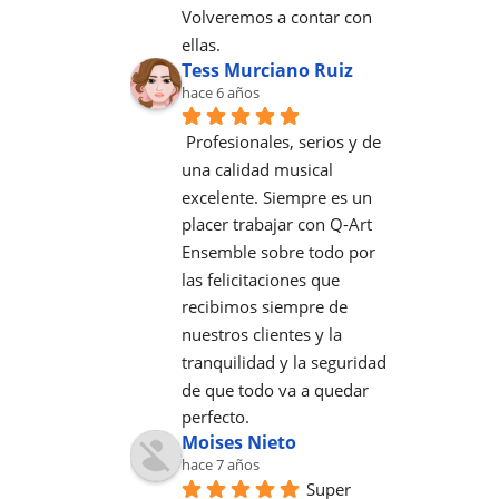
Volveremos a contar con 
ellas.
Tess Murciano Ruiz
hace 6 años
Profesionales, serios y de 
una calidad musical 
excelente. Siempre es un 
placer trabajar con Q-Art 
Ensemble sobre todo por 
las felicitaciones que 
recibimos siempre de 
nuestros clientes y la 
tranquilidad y la seguridad 
de que todo va a quedar 
perfecto.
Moises Nieto
hace 7 años
Super 