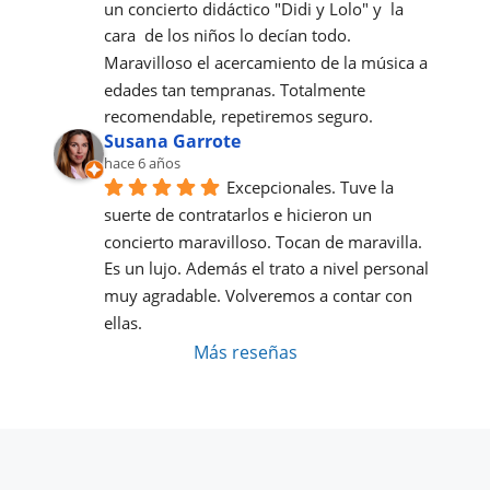
un concierto didáctico "Didi y Lolo" y  la 
cara  de los niños lo decían todo. 
Maravilloso el acercamiento de la música a 
edades tan tempranas. Totalmente 
recomendable, repetiremos seguro.
Susana Garrote
hace 6 años
Excepcionales. Tuve la 
suerte de contratarlos e hicieron un 
concierto maravilloso. Tocan de maravilla. 
Es un lujo. Además el trato a nivel personal 
muy agradable. Volveremos a contar con 
ellas.
Más reseñas