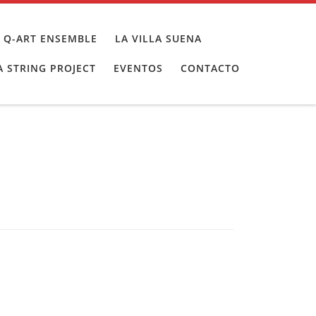
 Q-ART ENSEMBLE
LA VILLA SUENA
 STRING PROJECT
EVENTOS
CONTACTO