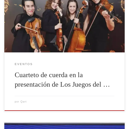
EVENTOS
Cuarteto de cuerda en la
presentación de Los Juegos del …
por
Qart