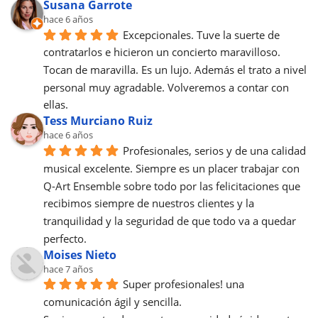
Susana Garrote
hace 6 años
Excepcionales. Tuve la suerte de 
contratarlos e hicieron un concierto maravilloso. 
Tocan de maravilla. Es un lujo. Además el trato a nivel 
personal muy agradable. Volveremos a contar con 
ellas.
Tess Murciano Ruiz
hace 6 años
Profesionales, serios y de una calidad 
musical excelente. Siempre es un placer trabajar con 
Q-Art Ensemble sobre todo por las felicitaciones que 
recibimos siempre de nuestros clientes y la 
tranquilidad y la seguridad de que todo va a quedar 
perfecto.
Moises Nieto
hace 7 años
Super profesionales! una 
comunicación ágil y sencilla.