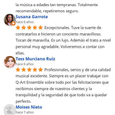
la música a edades tan tempranas. Totalmente 
recomendable, repetiremos seguro.
Susana Garrote
hace 6 años
Excepcionales. Tuve la suerte de 
contratarlos e hicieron un concierto maravilloso. 
Tocan de maravilla. Es un lujo. Además el trato a nivel 
personal muy agradable. Volveremos a contar con 
ellas.
Tess Murciano Ruiz
hace 6 años
Profesionales, serios y de una calidad 
musical excelente. Siempre es un placer trabajar con 
Q-Art Ensemble sobre todo por las felicitaciones que 
recibimos siempre de nuestros clientes y la 
tranquilidad y la seguridad de que todo va a quedar 
perfecto.
Moises Nieto
hace 7 años