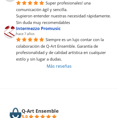
Super profesionales! una 
comunicación ágil y sencilla.
Supieron entender nuestras necesidad rápidamente.
Sin duda muy recomendables
Intermezzo Promusic
hace 7 años
Siempre es un lujo contar con la 
colaboración de Q-Art Ensemble. Garantía de 
profesionalidad y de calidad artística en cualquier 
estilo y sin lugar a dudas.
Más reseñas
Q-Art Ensemble
5.0