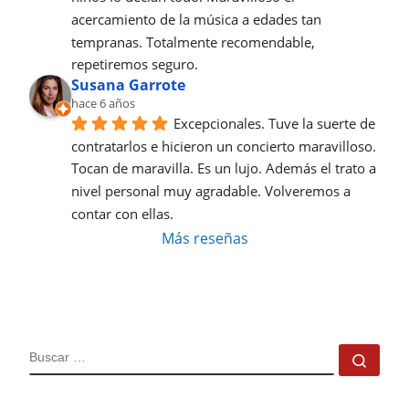
acercamiento de la música a edades tan 
tempranas. Totalmente recomendable, 
repetiremos seguro.
Susana Garrote
hace 6 años
Excepcionales. Tuve la suerte de 
contratarlos e hicieron un concierto maravilloso. 
Tocan de maravilla. Es un lujo. Además el trato a 
nivel personal muy agradable. Volveremos a 
contar con ellas.
Más reseñas
BUSCAR
Busc