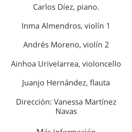
Carlos Díez, piano.
Inma Almendros, violín 1
Andrés Moreno, violín 2
Ainhoa Urivelarrea, violoncello
Juanjo Hernández, flauta
Dirección: Vanessa Martínez
Navas
Más información