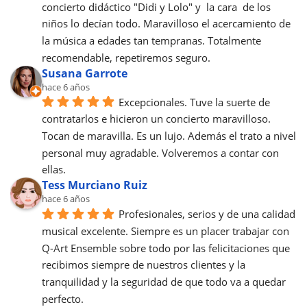
concierto didáctico "Didi y Lolo" y  la cara  de los 
niños lo decían todo. Maravilloso el acercamiento de 
la música a edades tan tempranas. Totalmente 
recomendable, repetiremos seguro.
Susana Garrote
hace 6 años
Excepcionales. Tuve la suerte de 
contratarlos e hicieron un concierto maravilloso. 
Tocan de maravilla. Es un lujo. Además el trato a nivel 
personal muy agradable. Volveremos a contar con 
ellas.
Tess Murciano Ruiz
hace 6 años
Profesionales, serios y de una calidad 
musical excelente. Siempre es un placer trabajar con 
Q-Art Ensemble sobre todo por las felicitaciones que 
recibimos siempre de nuestros clientes y la 
tranquilidad y la seguridad de que todo va a quedar 
perfecto.