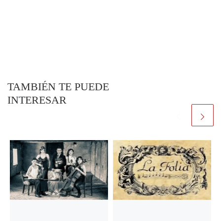
TAMBIÉN TE PUEDE
INTERESAR