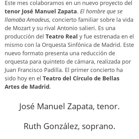
Este mes colaboramos en un nuevo proyecto del
tenor José Manuel Zapata
.
El hombre que se
llamaba Amadeus,
concierto familiar sobre la vida
de Mozart y su rival Antonio salieri. Es una
producción del
Teatro Real
y fue estrenada en el
mismo con la Orquesta Sinfónica de Madrid. Este
nuevo formato presenta una reducción de
orquesta para quinteto de cámara, realizada por
Juan Francisco Padilla. El primer concierto ha
sido hoy en el
Teatro del Círculo de Bellas
Artes de Madrid
.
José Manuel Zapata, tenor.
Ruth González, soprano.