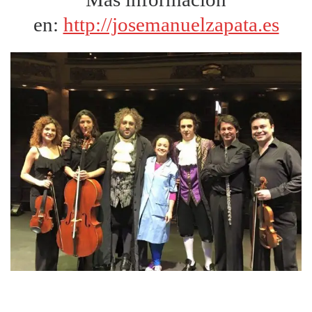
en:
http://josemanuelzapata.es