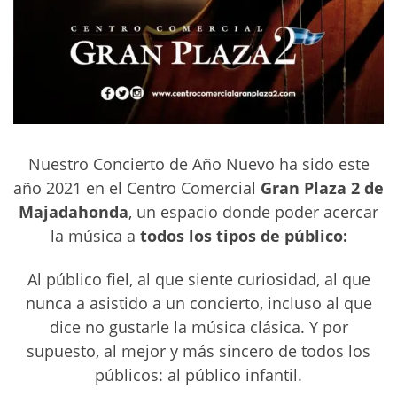
Nuestro Concierto de Año Nuevo ha sido este
año 2021 en el Centro Comercial
Gran Plaza 2 de
Majadahonda
, un espacio donde poder acercar
la música a
todos los tipos de público:
Al público fiel, al que siente curiosidad, al que
nunca a asistido a un concierto, incluso al que
dice no gustarle la música clásica. Y por
supuesto, al mejor y más sincero de todos los
públicos: al público infantil.