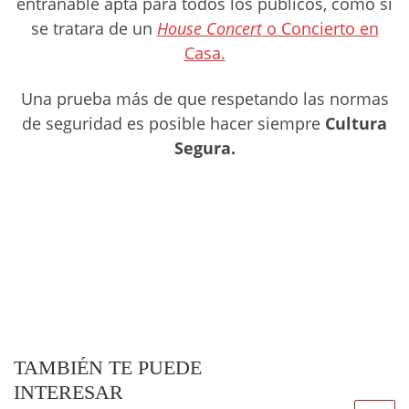
entrañable apta para todos los públicos, como si
se tratara de un
House Concert
o Concierto en
Casa.
Una prueba más de que respetando las normas
de seguridad es posible hacer siempre
Cultura
Segura.
TAMBIÉN TE PUEDE
INTERESAR