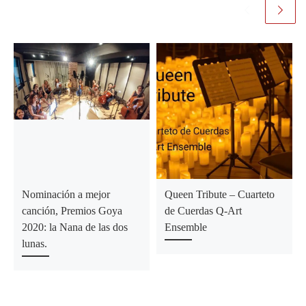
Nominación a mejor
Queen Tribute – Cuarteto
canción, Premios Goya
de Cuerdas Q-Art
2020: la Nana de las dos
Ensemble
lunas.