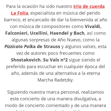
Para la ocasión ha sido nuestro
trío de cuerda
La Folía
, especialista en música del perido
barroco, el encarcado de dar la bienvenida al año
con música de compositores como
Vivaldi,
Falconieri, Ucellini, Haendel y Bach
, así como
algunas sorpresas de Año Nuevo, como la
Pizzicato Polk
a de Strauss
y algunos valses, esta
vez de autores poco frecuentes como
Shostakovich. Su Vals nº2
sigue siendo el
preferido para escuchar en cualquier época del
año, además de una alternativa a la eterna
Marcha Radetzky.
Siguiendo nuestra marca personal, realizamos
este concierto de una manera divulgativa, a
modo de concierto comentado y de una manera